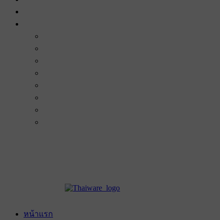
หน้าแรก