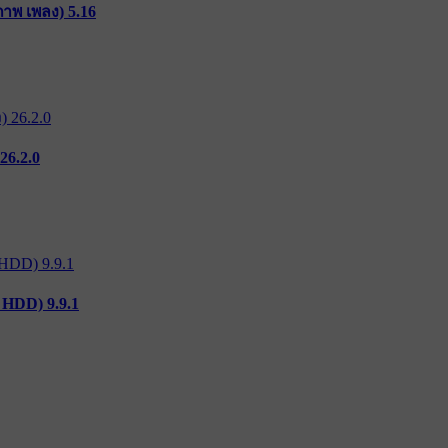
ภาพ เพลง) 5.16
26.2.0
 HDD) 9.9.1