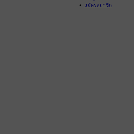
สมัครสมาชิก