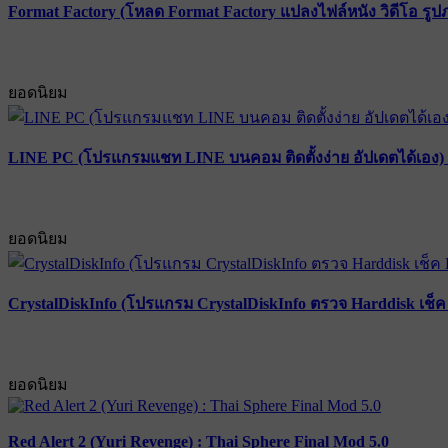
Format Factory (โหลด Format Factory แปลงไฟล์หนัง วิดีโอ รูป
ยอดนิยม
LINE PC (โปรแกรมแชท LINE บนคอม ติดตั้งง่าย อัปเดตได้เอง) 
ยอดนิยม
CrystalDiskInfo (โปรแกรม CrystalDiskInfo ตรวจ Harddisk เช็ค
ยอดนิยม
Red Alert 2 (Yuri Revenge) : Thai Sphere Final Mod 5.0