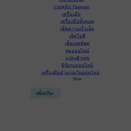
รวมคลิป Thaiware
เครื่องมือ
เครื่องมือทั้งหมด
เช็คความเร็วเน็ต
เช็คไอพี
เช็คเลขพัสดุ
สุ่มออนไลน์
แปลงตัวเลข
มินิเกมออนไลน์
เครื่องมือคำนวณวันออนไลน์
New
เพิ่มเติม