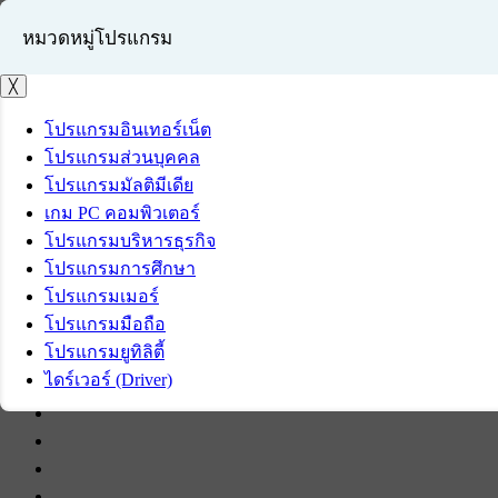
หมวดหมู่โปรแกรม
╳
โปรแกรมอินเทอร์เน็ต
โปรแกรมส่วนบุคคล
เข้าสู่ระบบ
โปรแกรมมัลติมีเดีย
สมัครสมาชิก
เกม PC คอมพิวเตอร์
โปรแกรมบริหารธุรกิจ
โปรแกรมการศึกษา
โปรแกรมเมอร์
โปรแกรมมือถือ
โปรแกรมยูทิลิตี้
ไดร์เวอร์ (Driver)